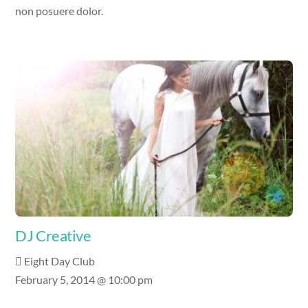
non posuere dolor.
DJ Creative
Eight Day Club
February 5, 2014 @ 10:00 pm