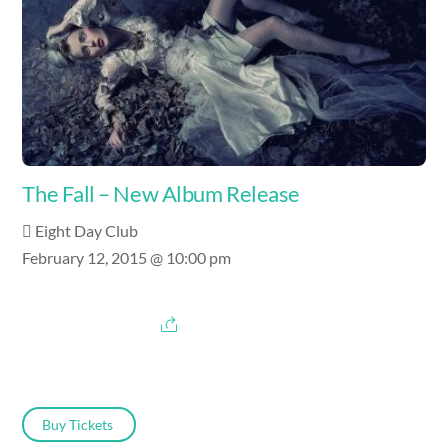
The Fall – New Album Release
Eight Day Club
February 12, 2015 @ 10:00 pm
Buy Tickets