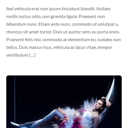
Sed vehicula erat non ipsum tincidunt blandit. Nullam
mollis luctus odio, non gravida ligula. Praesent non
bibendum nunc. Etiam ante nunc, commodo ut volutpat a,
rhoncus sit amet tortor. Duis ut auctor sem, eu porta enim.
Praesent felis nisi, commodo at elementum eu, sodales non
tellus. Duis massa risus, vehicula ac lacus vitae, tempor
vestibulum […]