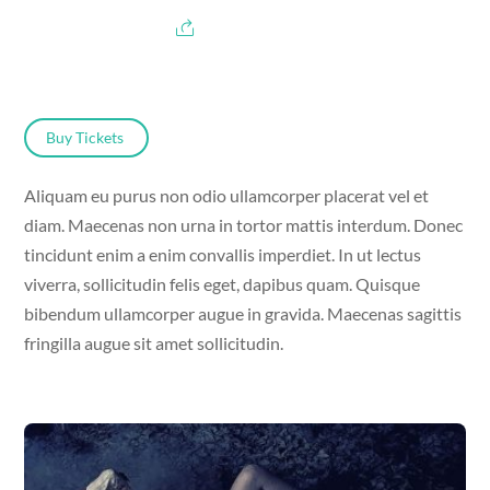
Buy Tickets
Aliquam eu purus non odio ullamcorper placerat vel et
diam. Maecenas non urna in tortor mattis interdum. Donec
tincidunt enim a enim convallis imperdiet. In ut lectus
viverra, sollicitudin felis eget, dapibus quam. Quisque
bibendum ullamcorper augue in gravida. Maecenas sagittis
fringilla augue sit amet sollicitudin.